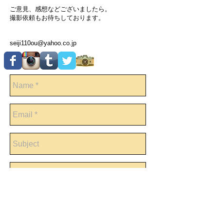
ご意見、感想などございましたら。
撮影依頼もお待ちしております。
seiji110ou@yahoo.co.jp